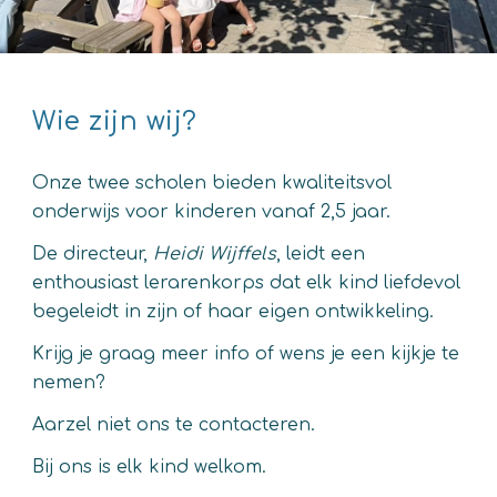
Wie zijn wij?
Onze twee scholen bieden kwaliteitsvol
onderwijs voor kinderen vanaf 2,5 jaar.
De directeur,
Heidi Wijffels
, leidt een
enthousiast lerarenkorps dat elk kind liefdevol
begeleidt in zijn of haar eigen ontwikkeling.
Krijg je graag meer info of wens je een kijkje te
nemen?
Aarzel niet ons te contacteren.
Bij ons is elk kind welkom.