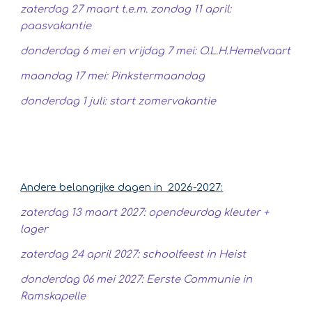
zaterdag 27 maart t.e.m. zondag 11 april:
paasvakantie
donderdag 6 mei en vrijdag 7 mei: O.L.H.Hemelvaart
maandag 17 mei: Pinkstermaandag
donderdag 1 juli: start zomervakantie
Andere belangrijke dagen in
2026-2027:
zaterdag 13 maart 2027: opendeurdag kleuter +
lager
zaterdag 24 april 2027: schoolfeest in Heist
donderdag 06 mei 2027: Eerste Communie in
Ramskapelle