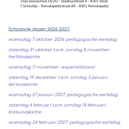
Schoolvrije dagen 202
6
-202
7
:
woensdag 7 oktober 2026: pedagogische werkdag
zaterdag 31 oktober t.e.m. zondag 8 november:
herfstvakantie
woensdag 11 november: wapenstilstand
zaterdag 19 december t.e.m. zondag 3 januari:
kerstvakantie
woensdag 27 januari 2027: pedagogische werkdag
zaterdag 6 februari t.e.m. zondag 14 februari:
krokusvakantie
woensdag 24 februari 2027: pedagogische werkdag