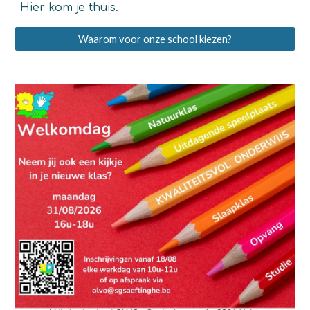
Hier kom je thuis.
Waarom voor onze school kiezen?